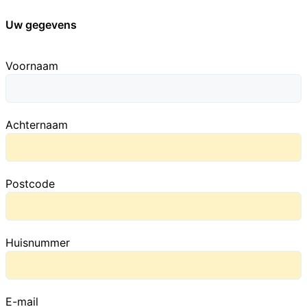
Uw gegevens
Voornaam
Achternaam
Postcode
Huisnummer
E-mail