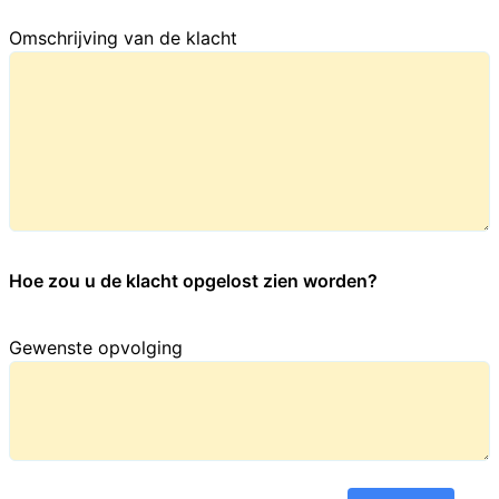
Omschrijving van de klacht
Hoe zou u de klacht opgelost zien worden?
Gewenste opvolging