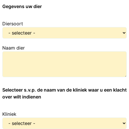
Gegevens uw dier
Diersoort
Naam dier
Selecteer s.v.p. de naam van de kliniek waar u een klacht
over wilt indienen
Kliniek