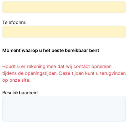
Telefoonnr.
Moment waarop u het beste bereikbaar bent
Houdt u er rekening mee dat wij contact opnemen
tijdens de openingstijden. Deze tijden kunt u terugvinden
op onze site.
Beschikbaarheid