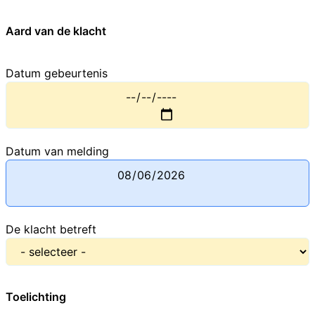
Aard van de klacht
Datum gebeurtenis
Datum van melding
De klacht betreft
Toelichting